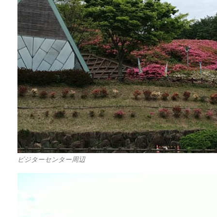
ビジターセンター周辺