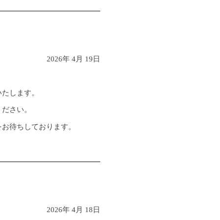
2026年 4月 19日
いたします。
ください。
をお待ちしております。
2026年 4月 18日