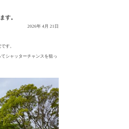
します。
2026年 4月 21日
況です。
ってシャッターチャンスを狙っ