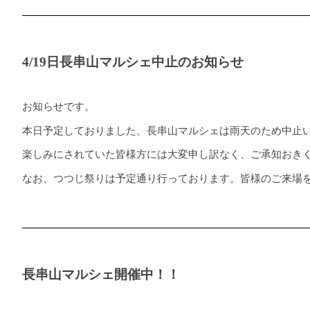
4/19日長串山マルシェ中止のお知らせ
お知らせです。
本日予定しておりました、長串山マルシェは雨天のため中止
楽しみにされていた皆様方には大変申し訳なく、ご承知おき
なお、つつじ祭りは予定通り行っております。皆様のご来場
長串山マルシェ開催中！！