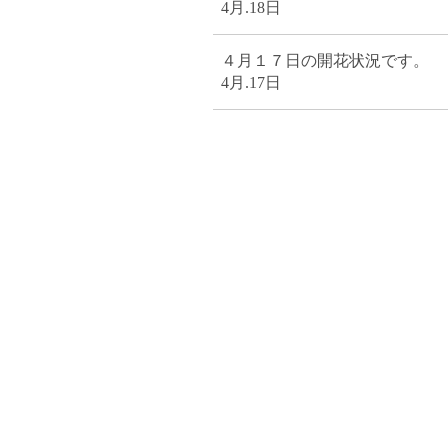
4月.18日
４月１７日の開花状況です。
4月.17日