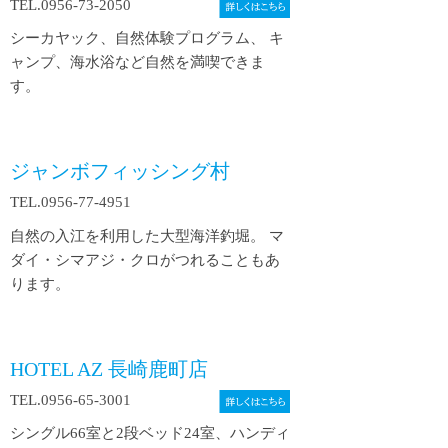
TEL.
0956-73-2050
シーカヤック、自然体験プログラム、 キ
ャンプ、海水浴など自然を満喫できま
す。
ジャンボフィッシング村
TEL.
0956-77-4951
自然の入江を利用した大型海洋釣堀。 マ
ダイ・シマアジ・クロがつれることもあ
ります。
HOTEL AZ 長崎鹿町店
TEL.
0956-65-3001
シングル66室と2段ベッド24室、ハンディ