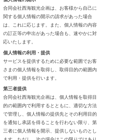
合同会社西海観光企画は、お客様から自己に
関する個人情報の開示の請求があった場合
は、これに応じます。また、個人情報の内容
の訂正等の申出があった場合も、速やかに対
応いたします。
個人情報の利用・提供
サービスを提供するために必要な範囲でお客
さまの個人情報を取得し、取得目的の範囲内
で利用・提供を行います。
第三者提供
合同会社西海観光企画は、個人情報を取得目
的の範囲内で利用するとともに、適切な方法
で管理し、個人情報の提供先とその利用目的
を通知し承諾を得ることを行わない限り、第
三者に個人情報を開示、提供しないものとし
ます。ただし、次の場合はこの限りではあり