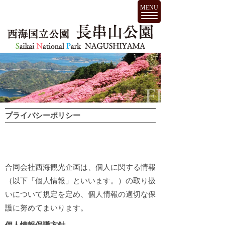
MENU
プライバシーポリシー
合同会社西海観光企画は、個人に関する情報
（以下「個人情報」といいます。）の取り扱
いについて規定を定め、個人情報の適切な保
護に努めてまいります。